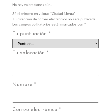
No hay valoraciones aún.
Sé el primero en valorar “Ciudad Menta”
Tu dirección de correo electrónico no será publicada.
Los campos obligatorios están marcados con
*
Tu puntuación
*
Tu valoración
*
Nombre
*
Correo electrónico
*