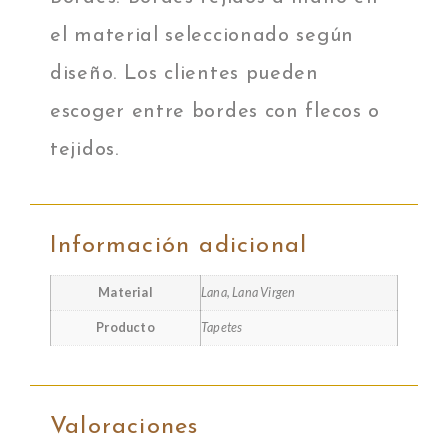
el material seleccionado según
diseño. Los clientes pueden
escoger entre bordes con flecos o
tejidos.
Información adicional
Material
Lana, Lana Virgen
Producto
Tapetes
Valoraciones