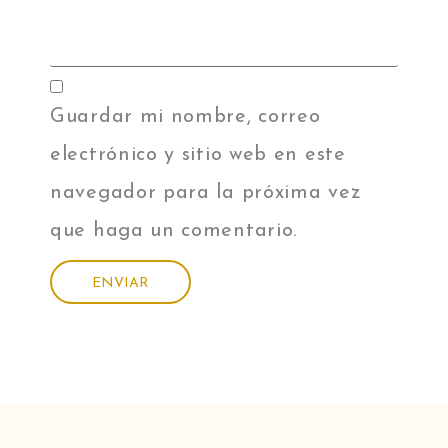
Guardar mi nombre, correo
electrónico y sitio web en este
navegador para la próxima vez
que haga un comentario.