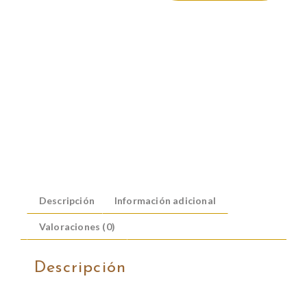
Descripción
Información adicional
Valoraciones (0)
Descripción
ESPECIFICACIONES