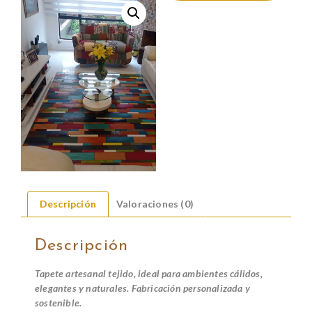
Descripción
Valoraciones (0)
Descripción
Tapete artesanal tejido, ideal para ambientes cálidos,
elegantes y naturales. Fabricación personalizada y
sostenible.