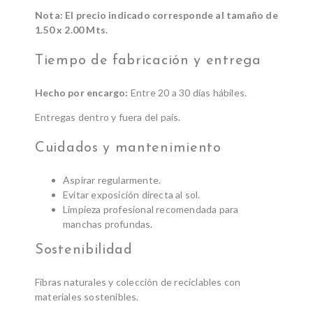
Nota: El precio indicado corresponde al tamaño de
1.50 x 2.00 Mts.
Tiempo de fabricación y entrega
Hecho por encargo:
Entre 20 a 30 días hábiles.
Entregas dentro y fuera del país.
Cuidados y mantenimiento
Aspirar regularmente.
Evitar exposición directa al sol.
Limpieza profesional recomendada para
manchas profundas.
Sostenibilidad
Fibras naturales y colección de reciclables con
materiales sostenibles.