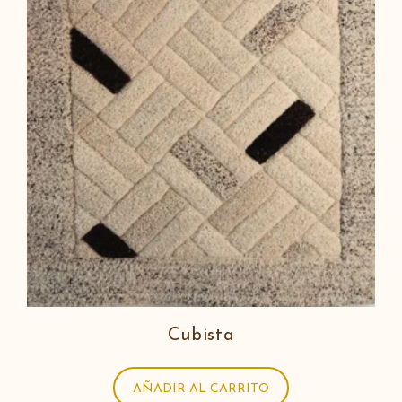
Cubista
AÑADIR AL CARRITO