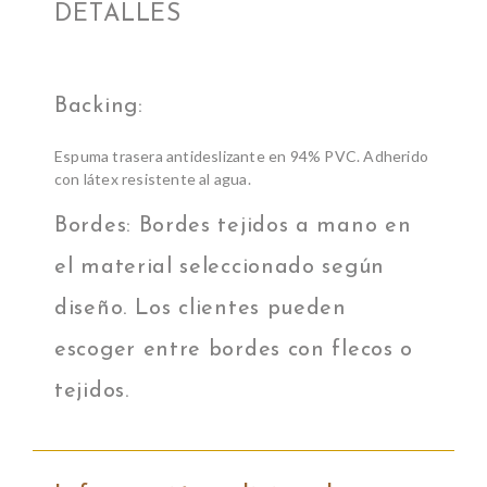
DETALLES
Backing:
Espuma trasera antideslizante en 94% PVC. Adherido
con látex resistente al agua.
Bordes: Bordes tejidos a mano en
el material seleccionado según
diseño. Los clientes pueden
escoger entre bordes con flecos o
tejidos.