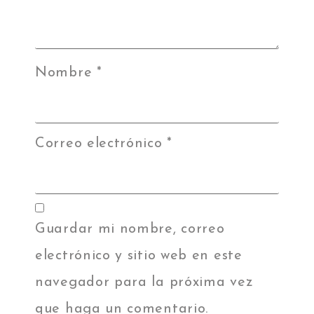
Nombre
*
Correo electrónico
*
Guardar mi nombre, correo
electrónico y sitio web en este
navegador para la próxima vez
que haga un comentario.