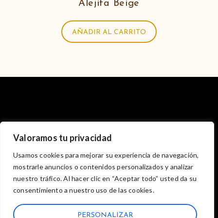
Alejita Beige
AÑADIR AL CARRITO
Valoramos tu privacidad
NUESTRA HISTORIA
SERVICIOS
CATÁLOGO
Usamos cookies para mejorar su experiencia de navegación,
BLOG
mostrarle anuncios o contenidos personalizados y analizar
nuestro tráfico. Al hacer clic en “Aceptar todo” usted da su
consentimiento a nuestro uso de las cookies.
PERSONALIZAR