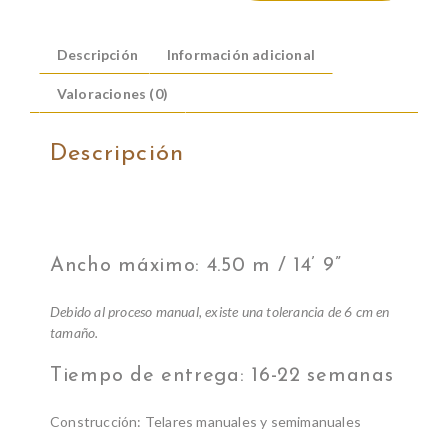
Descripción
Información adicional
Valoraciones (0)
Descripción
ESPECIFICACIONES
Ancho máximo: 4.50 m / 14’ 9”
Debido al proceso manual, existe una tolerancia de 6 cm en
tamaño.
Tiempo de entrega: 16-22 semanas
Construcción: Telares manuales y semimanuales