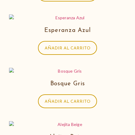
Esperanza Azul
AÑADIR AL CARRITO
Bosque Gris
AÑADIR AL CARRITO