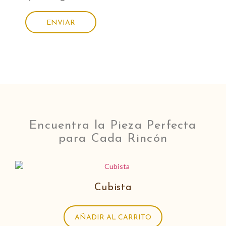
Encuentra la Pieza Perfecta
para Cada Rincón
Cubista
AÑADIR AL CARRITO