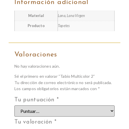
Información adicional
Material
Lana, Lana Virgen
Producto
Tapetes
Valoraciones
No hay valoraciones aún.
Sé el primero en valorar “Tabio Multicolor 2”
Tu dirección de correo electrónico no será publicada.
Los campos obligatorios están marcados con
*
Tu puntuación
*
Tu valoración
*