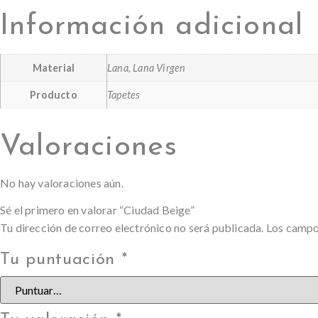
Información adicional
Material
Lana, Lana Virgen
Producto
Tapetes
Valoraciones
No hay valoraciones aún.
Sé el primero en valorar “Ciudad Beige”
Tu dirección de correo electrónico no será publicada.
Los campo
Tu puntuación
*