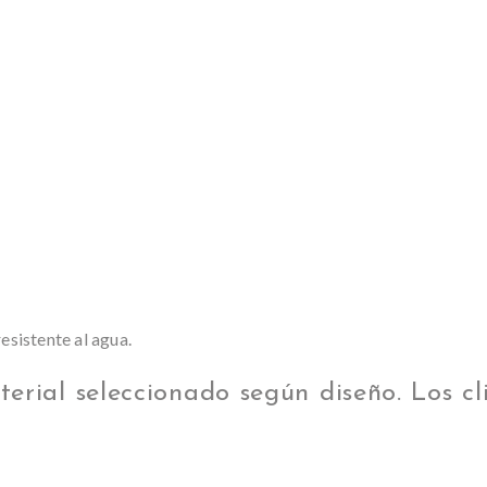
esistente al agua.
terial seleccionado según diseño. Los c