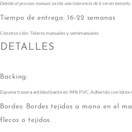
Debido al proceso manual, existe una tolerancia de 6 cm en tamaño.
Tiempo de entrega: 16-22 semanas
Construcción: Telares manuales y semimanuales
DETALLES
Backing:
Espuma trasera antideslizante en 94% PVC. Adherido con látex r
Bordes: Bordes tejidos a mano en el ma
flecos o tejidos.