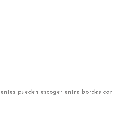
lientes pueden escoger entre bordes con