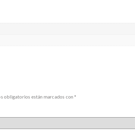
s obligatorios están marcados con
*