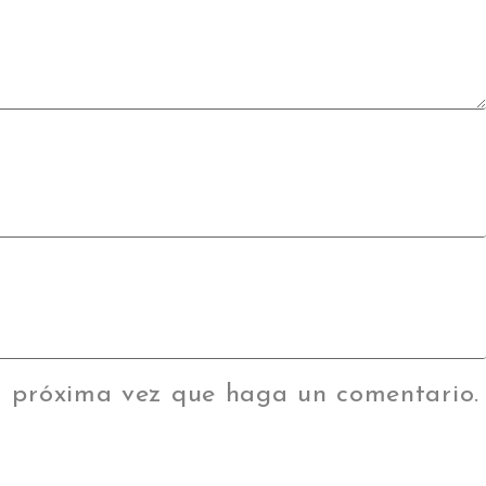
la próxima vez que haga un comentario.