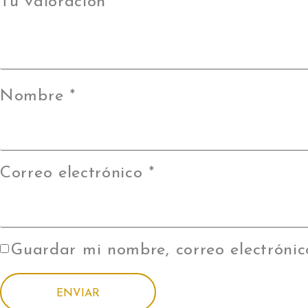
Tu valoración
*
Nombre
*
Correo electrónico
*
Guardar mi nombre, correo electrónic