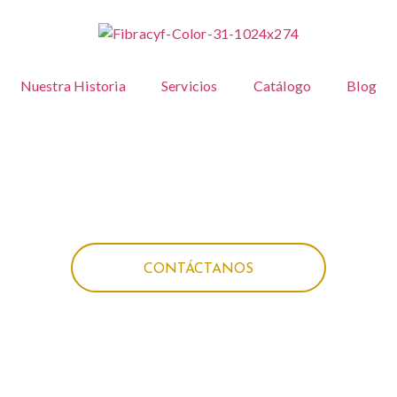
Nuestra Historia
Servicios
Catálogo
Blog
CONTÁCTANOS