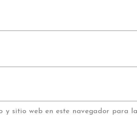
o y sitio web en este navegador para 