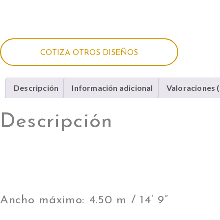
COTIZA OTROS DISEÑOS
Descripción
Información adicional
Valoraciones (
Descripción
ESPECIFICACIONES
Ancho máximo: 4.50 m / 14’ 9”