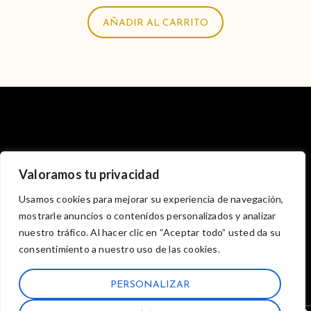
AÑADIR AL CARRITO
Valoramos tu privacidad
NUESTRA HISTORIA
SERVICIOS
CATÁLOGO
Usamos cookies para mejorar su experiencia de navegación,
BLOG
mostrarle anuncios o contenidos personalizados y analizar
nuestro tráfico. Al hacer clic en “Aceptar todo” usted da su
consentimiento a nuestro uso de las cookies.
PERSONALIZAR