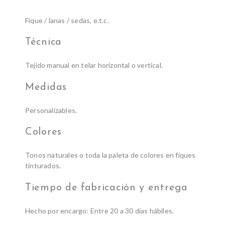
Fique / lanas / sedas, e.t.c.
Técnica
Tejido manual en telar horizontal o vertical.
Medidas
Personalizables.
Colores
Tonos naturales o toda la paleta de colores en fiques
tinturados.
Tiempo de fabricación y entrega
Hecho por encargo: Entre 20 a 30 días hábiles.