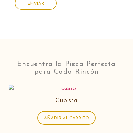
Encuentra la Pieza Perfecta
para Cada Rincón
Cubista
AÑADIR AL CARRITO