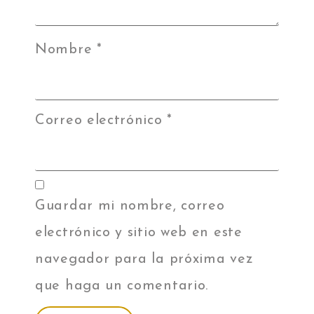
Nombre
*
Correo electrónico
*
Guardar mi nombre, correo
electrónico y sitio web en este
navegador para la próxima vez
que haga un comentario.