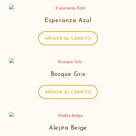
Esperanza Azul
AÑADIR AL CARRITO
Bosque Gris
AÑADIR AL CARRITO
Alejita Beige