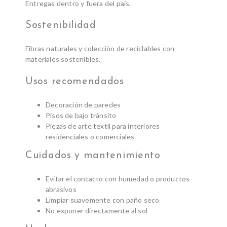
Entregas dentro y fuera del país.
Sostenibilidad
Fibras naturales y colección de reciclables con
materiales sostenibles.
Usos recomendados
Decoración de paredes
Pisos de bajo tránsito
Piezas de arte textil para interiores
residenciales o comerciales
Cuidados y mantenimiento
Evitar el contacto con humedad o productos
abrasivos
Limpiar suavemente con paño seco
No exponer directamente al sol