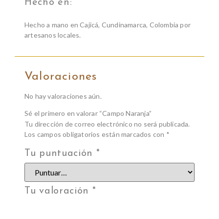
Hecho en:
Hecho a mano en Cajicá, Cundinamarca, Colombia por
artesanos locales.
Valoraciones
No hay valoraciones aún.
Sé el primero en valorar “Campo Naranja”
Tu dirección de correo electrónico no será publicada.
Los campos obligatorios están marcados con
*
Tu puntuación
*
Tu valoración
*