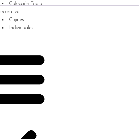
Colección Tabio
ecorativo
Cojines
Individuales