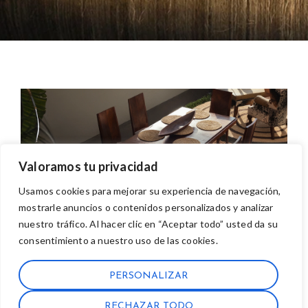
Valoramos tu privacidad
Usamos cookies para mejorar su experiencia de navegación,
mostrarle anuncios o contenidos personalizados y analizar
nuestro tráfico. Al hacer clic en “Aceptar todo” usted da su
consentimiento a nuestro uso de las cookies.
PERSONALIZAR
RECHAZAR TODO